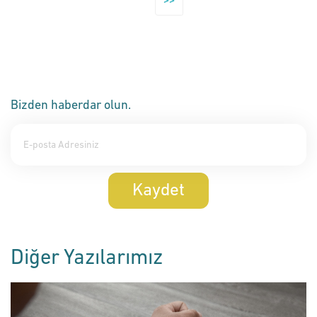
>>
Bizden haberdar olun.
Kaydet
Diğer Yazılarımız