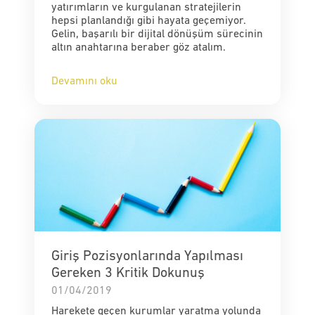
yatırımların ve kurgulanan stratejilerin
hepsi planlandığı gibi hayata geçemiyor.
Gelin, başarılı bir dijital dönüşüm sürecinin
altın anahtarına beraber göz atalım.
Devamını oku
Giriş Pozisyonlarında Yapılması
Gereken 3 Kritik Dokunuş
01/04/2019
Harekete geçen kurumlar yaratma yolunda