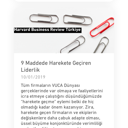
9 Maddede Harekete Geçiren
Liderlik
10/01/2019
Tüm firmaların VUCA Dünyası
gerçeklerinde var olmaya ve faaliyetlerini
icra etmeye çalıştığını düşündüğümüzde
“harekete geçme” eylemi belki de hiç
olmadığı kadar önem kazanıyor. Zira,
harekete geçen firmaların ve ekiplerin
değişkenlere daha çabuk adapte olması,
üssel büyüme konjonktüründe verimliliği