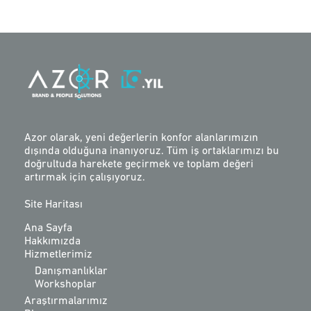
Azor olarak, yeni değerlerin konfor alanlarımızın
dışında olduğuna inanıyoruz. Tüm iş ortaklarımızı bu
doğrultuda harekete geçirmek ve toplam değeri
artırmak için çalışıyoruz.
Site Haritası
Ana Sayfa
Hakkımızda
Hizmetlerimiz
Danışmanlıklar
Workshoplar
Araştırmalarımız