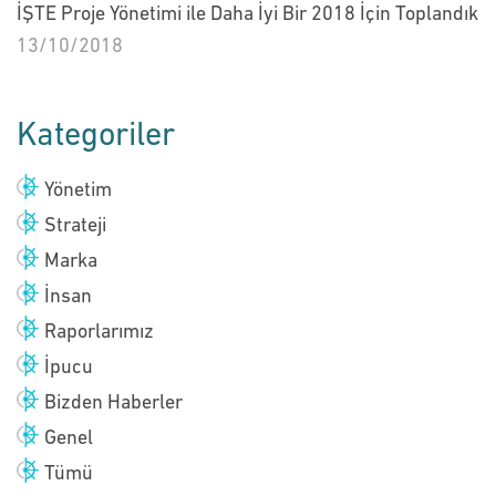
İŞTE Proje Yönetimi ile Daha İyi Bir 2018 İçin Toplandık
13/10/2018
Kategoriler
Yönetim
Strateji
Marka
İnsan
Raporlarımız
İpucu
Bizden Haberler
Genel
Tümü