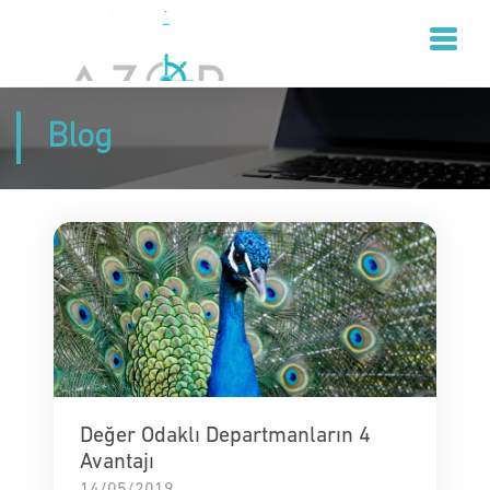
Blog
Değer Odaklı Departmanların 4
Avantajı
14/05/2019