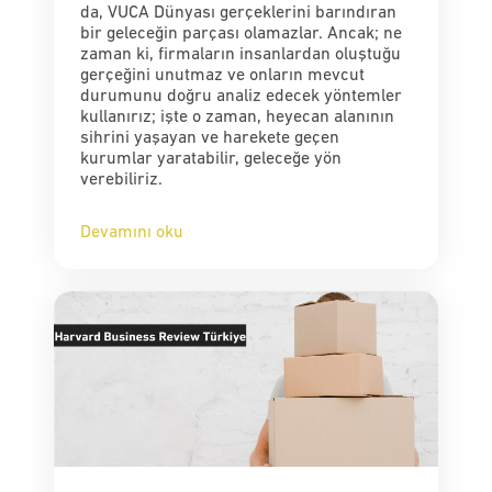
da, VUCA Dünyası gerçeklerini barındıran
bir geleceğin parçası olamazlar. Ancak; ne
zaman ki, firmaların insanlardan oluştuğu
gerçeğini unutmaz ve onların mevcut
durumunu doğru analiz edecek yöntemler
kullanırız; işte o zaman, heyecan alanının
sihrini yaşayan ve harekete geçen
kurumlar yaratabilir, geleceğe yön
verebiliriz.
Devamını oku