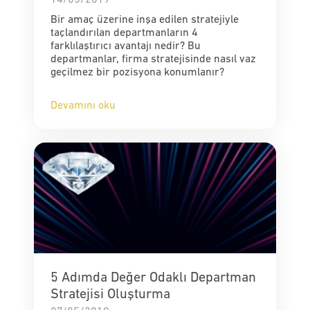
Bir amaç üzerine inşa edilen stratejiyle
taçlandırılan departmanların 4
farklılaştırıcı avantajı nedir? Bu
departmanlar, firma stratejisinde nasıl vaz
geçilmez bir pozisyona konumlanır?
Devamını oku
5 Adımda Değer Odaklı Departman
Stratejisi Oluşturma