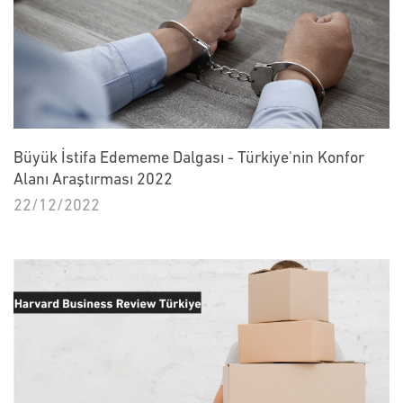
Büyük İstifa Edememe Dalgası - Türkiye'nin Konfor
Alanı Araştırması 2022
22/12/2022