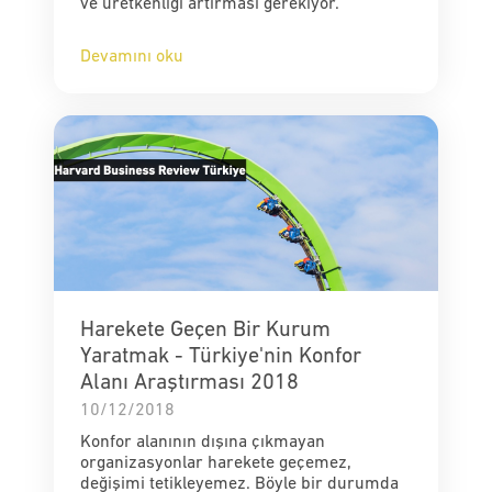
ve üretkenliği artırması gerekiyor.
Devamını oku
Harekete Geçen Bir Kurum
Yaratmak - Türkiye'nin Konfor
Alanı Araştırması 2018
10/12/2018
Konfor alanının dışına çıkmayan
organizasyonlar harekete geçemez,
değişimi tetikleyemez. Böyle bir durumda