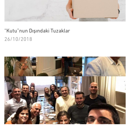
“Kutu”nun Dışındaki Tuzaklar
26/10/2018