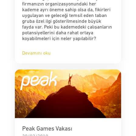
firmanızın organizasyonundaki her
kademe ayrı öneme sahip olsa da, fikirleri
uygulayan ve geleceği temsil eden taban
gruba özel ilgi gösterilmesinde büyük
fayda var. Peki bu kademedeki çalışanların
potansiyellerini daha rahat ortaya
koyabilmeleri için neler yapılabilir?
Devamını oku
Peak Games Vakası