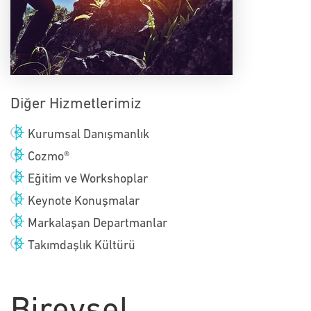
Diğer Hizmetlerimiz
Kurumsal Danışmanlık
Cozmo®
Eğitim ve Workshoplar
Keynote Konuşmalar
Markalaşan Departmanlar
Takımdaşlık Kültürü