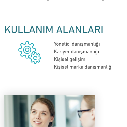
KULLANIM ALANLARI
Yönetici danışmanlığı
Kariyer danışmanlığı
Kişisel gelişim
Kişisel marka danışmanlığı