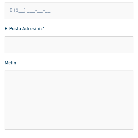
E-Posta Adresiniz*
Metin