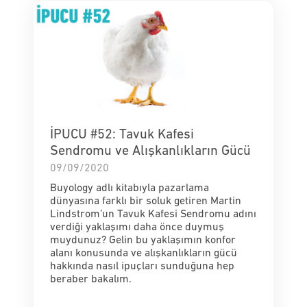
İPUCU #52: Tavuk Kafesi
Sendromu ve Alışkanlıkların Gücü
09/09/2020
Buyology adlı kitabıyla pazarlama
dünyasına farklı bir soluk getiren Martin
Lindstrom’un Tavuk Kafesi Sendromu adını
verdiği yaklaşımı daha önce duymuş
muydunuz? Gelin bu yaklaşımın konfor
alanı konusunda ve alışkanlıkların gücü
hakkında nasıl ipuçları sunduğuna hep
beraber bakalım.