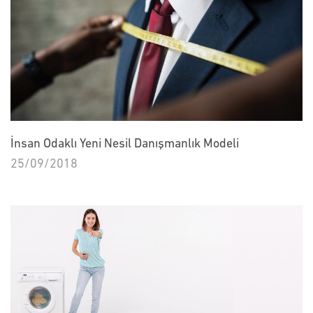
İnsan Odaklı Yeni Nesil Danışmanlık Modeli
25/09/2018