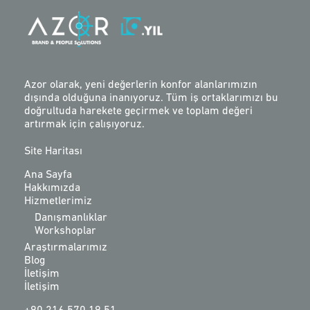
Azor olarak, yeni değerlerin konfor alanlarımızın
dışında olduğuna inanıyoruz. Tüm iş ortaklarımızı bu
doğrultuda harekete geçirmek ve toplam değeri
artırmak için çalışıyoruz.
Site Haritası
Ana Sayfa
Hakkımızda
Hizmetlerimiz
Danışmanlıklar
Workshoplar
Araştırmalarımız
Blog
İletişim
İletişim