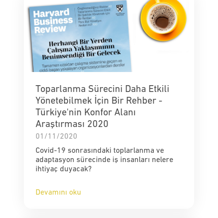
Toparlanma Sürecini Daha Etkili
Yönetebilmek İçin Bir Rehber -
Türkiye'nin Konfor Alanı
Araştırması 2020
01/11/2020
Covid-19 sonrasındaki toplarlanma ve
adaptasyon sürecinde iş insanları nelere
ihtiyaç duyacak?
Devamını oku