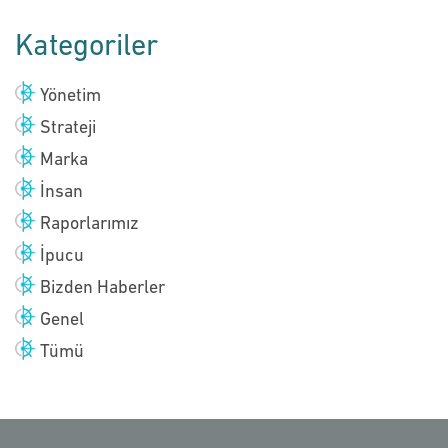
Kategoriler
Yönetim
Strateji
Marka
İnsan
Raporlarımız
İpucu
Bizden Haberler
Genel
Tümü