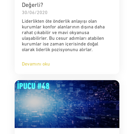
Değerli?
30/06/2020
Liderlikten öte önderlik anlayışı olan
kurumlar konfor alanlarının dışına daha
rahat çıkabilir ve mavi okyanusa
ulaşabilirler. Bu cesur adımları atabilen
kurumlar ise zaman içerisinde doğal
olarak liderlik pozisyonunu alırlar.
Devamını oku