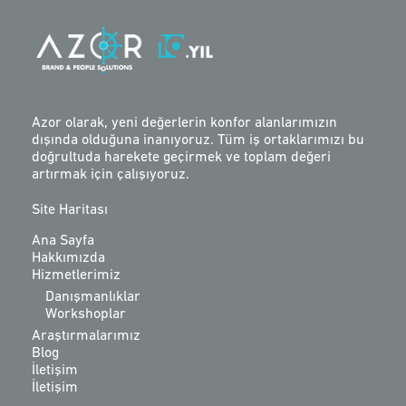
Azor olarak, yeni değerlerin konfor alanlarımızın
dışında olduğuna inanıyoruz. Tüm iş ortaklarımızı bu
doğrultuda harekete geçirmek ve toplam değeri
artırmak için çalışıyoruz.
Site Haritası
Ana Sayfa
Hakkımızda
Hizmetlerimiz
Danışmanlıklar
Workshoplar
Araştırmalarımız
Blog
İletişim
İletişim