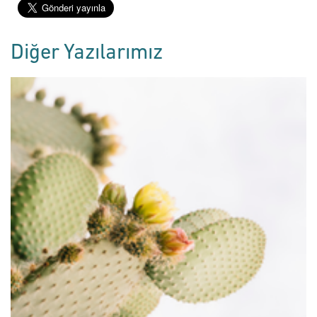
Diğer Yazılarımız