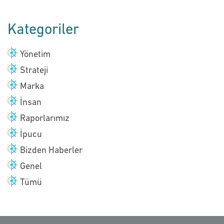
Kategoriler
Yönetim
Strateji
Marka
İnsan
Raporlarımız
İpucu
Bizden Haberler
Genel
Tümü