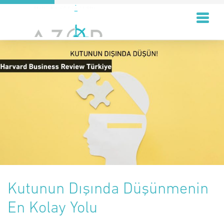
Kutunun Dışında Düşünmenin
En Kolay Yolu