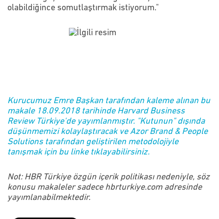
olabildiğince somutlaştırmak istiyorum."
Kurucumuz Emre Başkan tarafından kaleme alınan bu
makale 18.09.2018 tarihinde Harvard Business
Review Türkiye'de yayımlanmıştır. "Kutunun" dışında
düşünmemizi kolaylaştıracak ve Azor Brand & People
Solutions tarafından geliştirilen metodolojiyle
tanışmak için bu linke tıklayabilirsiniz.
Not: HBR Türkiye özgün içerik politikası nedeniyle, söz
konusu makaleler sadece hbrturkiye.com adresinde
yayımlanabilmektedir.