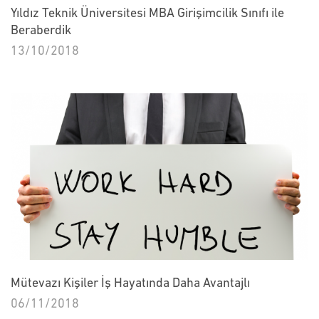
Yıldız Teknik Üniversitesi MBA Girişimcilik Sınıfı ile
Beraberdik
13/10/2018
Mütevazı Kişiler İş Hayatında Daha Avantajlı
06/11/2018