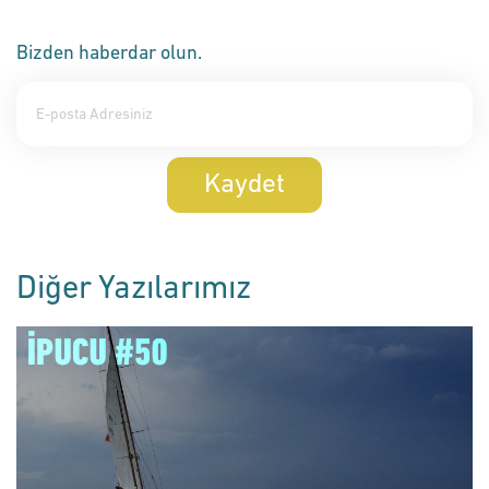
Bizden haberdar olun.
Kaydet
Diğer Yazılarımız