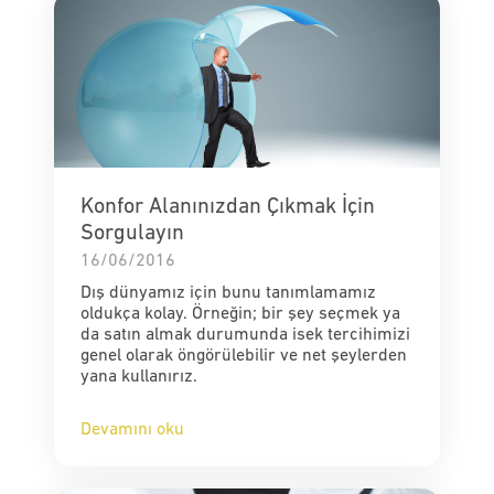
Konfor Alanınızdan Çıkmak İçin
Sorgulayın
16/06/2016
Dış dünyamız için bunu tanımlamamız
oldukça kolay. Örneğin; bir şey seçmek ya
da satın almak durumunda isek tercihimizi
genel olarak öngörülebilir ve net şeylerden
yana kullanırız.
Devamını oku