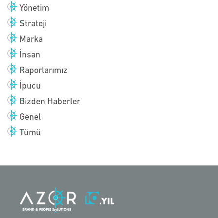
Yönetim
Strateji
Marka
İnsan
Raporlarımız
İpucu
Bizden Haberler
Genel
Tümü