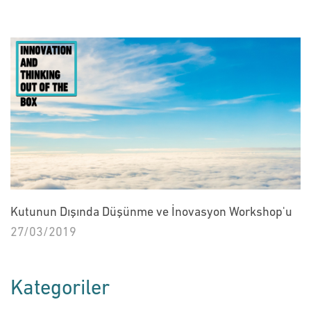
Kutunun Dışında Düşünme ve İnovasyon Workshop'u
27/03/2019
Kategoriler