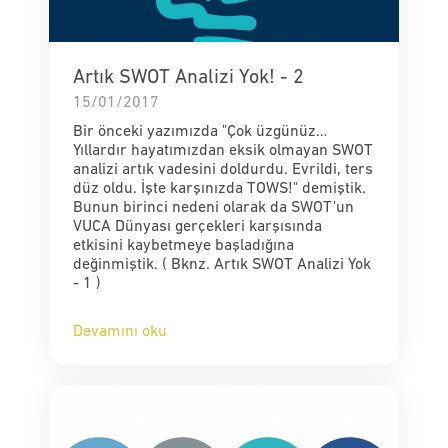
Artık SWOT Analizi Yok! - 2
15/01/2017
Bir önceki yazımızda "Çok üzgünüz…
Yıllardır hayatımızdan eksik olmayan SWOT
analizi artık vadesini doldurdu. Evrildi, ters
düz oldu. İşte karşınızda TOWS!" demiştik.
Bunun birinci nedeni olarak da SWOT'un
VUCA Dünyası gerçekleri karşısında
etkisini kaybetmeye başladığına
değinmiştik. ( Bknz. Artık SWOT Analizi Yok
- 1 )
Devamını oku