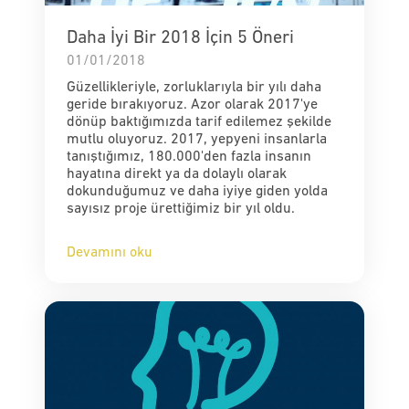
Daha İyi Bir 2018 İçin 5 Öneri
01/01/2018
Güzellikleriyle, zorluklarıyla bir yılı daha
geride bırakıyoruz. Azor olarak 2017'ye
dönüp baktığımızda tarif edilemez şekilde
mutlu oluyoruz. 2017, yepyeni insanlarla
tanıştığımız, 180.000'den fazla insanın
hayatına direkt ya da dolaylı olarak
dokunduğumuz ve daha iyiye giden yolda
sayısız proje ürettiğimiz bir yıl oldu.
Devamını oku