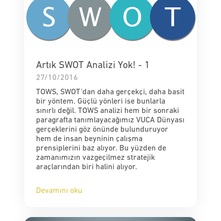
Artık SWOT Analizi Yok! - 1
27/10/2016
TOWS, SWOT'dan daha gerçekçi, daha basit
bir yöntem. Güçlü yönleri ise bunlarla
sınırlı değil. TOWS analizi hem bir sonraki
paragrafta tanımlayacağımız VUCA Dünyası
gerçeklerini göz önünde bulunduruyor
hem de insan beyninin çalışma
prensiplerini baz alıyor. Bu yüzden de
zamanımızın vazgeçilmez stratejik
araçlarından biri halini alıyor.
Devamını oku