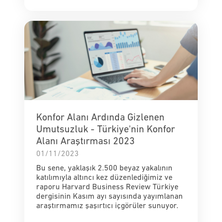
Konfor Alanı Ardında Gizlenen
Umutsuzluk - Türkiye'nin Konfor
Alanı Araştırması 2023
01/11/2023
Bu sene, yaklaşık 2.500 beyaz yakalının
katılımıyla altıncı kez düzenlediğimiz ve
raporu Harvard Business Review Türkiye
dergisinin Kasım ayı sayısında yayımlanan
araştırmamız şaşırtıcı içgörüler sunuyor.