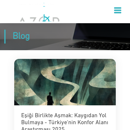
Blog
Eşiği Birlikte Aşmak: Kaygıdan Yol
Bulmaya - Türkiye'nin Konfor Alanı
Araştırması 2025