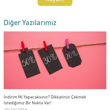
Diğer Yazılarımız
İndirim Mi Yapacaksınız? Dikkatinizi Çekmek
İstediğimiz Bir Nokta Var!