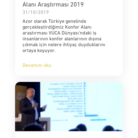
Alanı Araştırması 2019
31/10/2019
Azor olarak Türkiye genelinde
gerçekleştirdiğimiz Konfor Alanı
araştırması VUCA Dünyası'ndaki iş
insanlarının konfor alanlarının dışına
çıkmak için nelere ihtiyaç duyduklarını
ortaya koyuyor.
Devamını oku