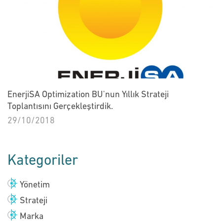
EnerjiSA Optimization BU'nun Yıllık Strateji
Toplantısını Gerçekleştirdik.
29/10/2018
Kategoriler
Yönetim
Strateji
Marka