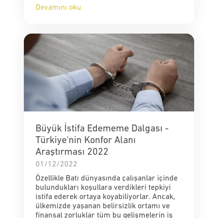
Devamını oku
Büyük İstifa Edememe Dalgası -
Türkiye'nin Konfor Alanı
Araştırması 2022
01/12/2022
Özellikle Batı dünyasında çalışanlar içinde
bulundukları koşullara verdikleri tepkiyi
istifa ederek ortaya koyabiliyorlar. Ancak,
ülkemizde yaşanan belirsizlik ortamı ve
finansal zorluklar tüm bu gelişmelerin iş