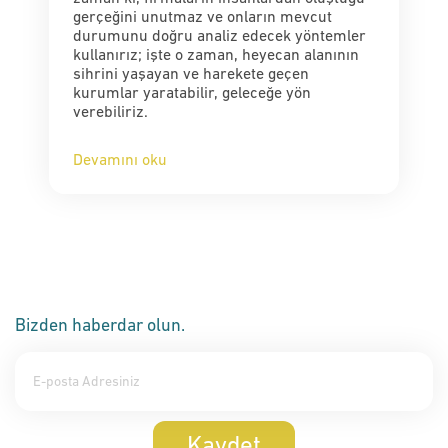
gerçeğini unutmaz ve onların mevcut
durumunu doğru analiz edecek yöntemler
kullanırız; işte o zaman, heyecan alanının
sihrini yaşayan ve harekete geçen
kurumlar yaratabilir, geleceğe yön
verebiliriz.
Devamını oku
Bizden haberdar olun.
Kaydet