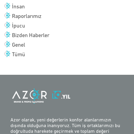
İnsan
Raporlarımız
İpucu
Bizden Haberler
Genel
Tümü
Azor olarak, yeni değerlerin konfor alanlarımızın
dışında olduğuna inanıyoruz. Tüm iş ortaklarımızı bu
doğrultuda harekete geçirmek ve toplam değeri