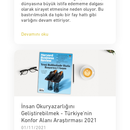
dünyasına büyük istifa edememe dalgası
olarak sirayet etmesine neden oluyor. Bu
bastırılmışlık da tıpkı bir fay hattı gibi
varlığını devam ettiriyor.
Devamını oku
İnsan Okuryazarlığını
Geliştirebilmek - Türkiye'nin
Konfor Alanı Araştırması 2021
01/11/2021