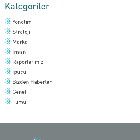
Kategoriler
Yönetim
Strateji
Marka
İnsan
Raporlarımız
İpucu
Bizden Haberler
Genel
Tümü