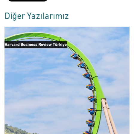
Diğer Yazılarımız