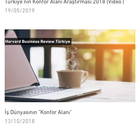
Türkiye'nin Konfor Alanı Araştırması 2018 (Video )
19/05/2019
İş Dünyasının "Konfor Alanı"
13/10/2018