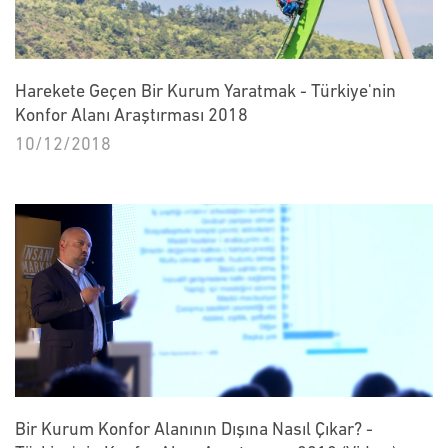
Harekete Geçen Bir Kurum Yaratmak - Türkiye'nin
Konfor Alanı Araştırması 2018
10/12/2018
Bir Kurum Konfor Alanının Dışına Nasıl Çıkar? -