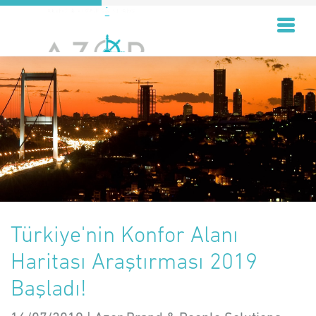
Türkiye'nin Konfor Alanı
Haritası Araştırması 2019
Başladı!