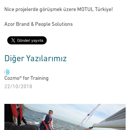
Nice projelerde görüşmek üzere MOTUL Türkiye!
Azor Brand & People Solutions
Diğer Yazılarımız
Cozmo® for Training
22/10/2018