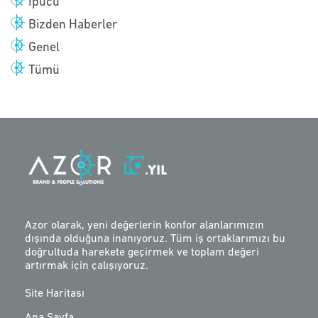
İpucu
Bizden Haberler
Genel
Tümü
Azor olarak, yeni değerlerin konfor alanlarımızın
dışında olduğuna inanıyoruz. Tüm iş ortaklarımızı bu
doğrultuda harekete geçirmek ve toplam değeri
artırmak için çalışıyoruz.
Site Haritası
Ana Sayfa