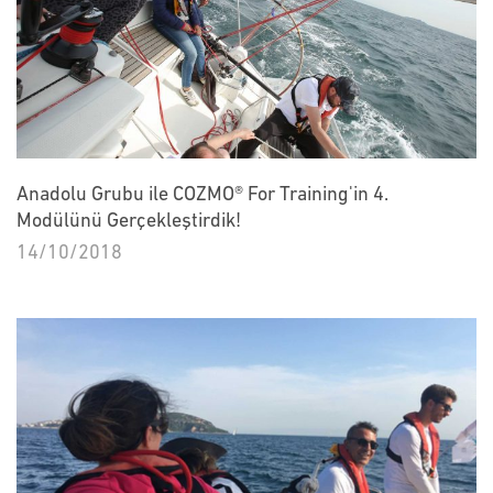
Anadolu Grubu ile COZMO® For Training'in 4.
Modülünü Gerçekleştirdik!
14/10/2018