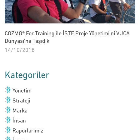
COZMO® For Training ile İŞTE Proje Yönetimi'ni VUCA
Dünyası'na Taşıdık
14/10/2018
Kategoriler
Yönetim
Strateji
Marka
İnsan
Raporlarımız