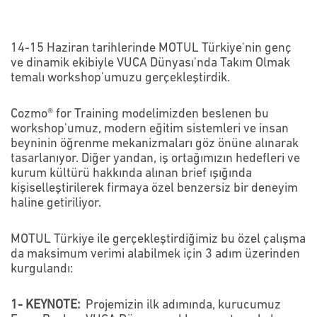
14-15 Haziran tarihlerinde MOTUL Türkiye'nin genç
ve dinamik ekibiyle VUCA Dünyası'nda Takım Olmak
temalı workshop'umuzu gerçekleştirdik.
Cozmo® for Training modelimizden beslenen bu
workshop'umuz, modern eğitim sistemleri ve insan
beyninin öğrenme mekanizmaları göz önüne alınarak
tasarlanıyor. Diğer yandan, iş ortağımızın hedefleri ve
kurum kültürü hakkında alınan brief ışığında
kişiselleştirilerek firmaya özel benzersiz bir deneyim
haline getiriliyor.
MOTUL Türkiye ile gerçekleştirdiğimiz bu özel çalışma
da maksimum verimi alabilmek için 3 adım üzerinden
kurgulandı:
1- KEYNOTE:
Projemizin ilk adımında, kurucumuz