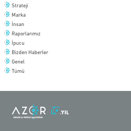
Strateji
Marka
İnsan
Raporlarımız
İpucu
Bizden Haberler
Genel
Tümü