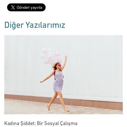
Diğer Yazılarımız
Kadına Şiddet: Bir Sosyal Çalışma