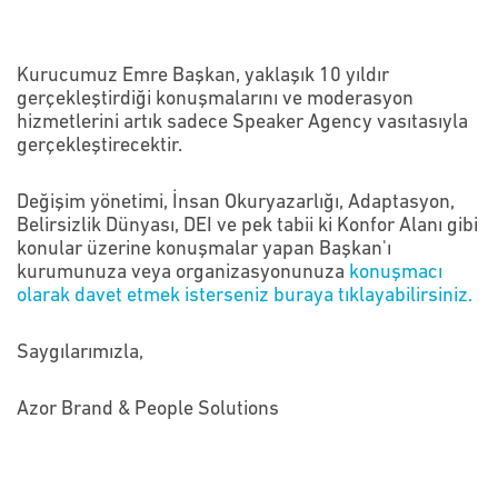
Kurucumuz Emre Başkan, yaklaşık 10 yıldır
gerçekleştirdiği konuşmalarını ve moderasyon
hizmetlerini artık sadece Speaker Agency vasıtasıyla
gerçekleştirecektir.
Değişim yönetimi, İnsan Okuryazarlığı, Adaptasyon,
Belirsizlik Dünyası, DEI ve pek tabii ki Konfor Alanı gibi
konular üzerine konuşmalar yapan Başkan'ı
kurumunuza veya organizasyonunuza
konuşmacı
olarak davet etmek isterseniz buraya tıklayabilirsiniz.
Saygılarımızla,
Azor Brand & People Solutions