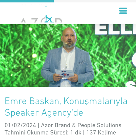
Emre Başkan, Konuşmalarıyla
Speaker Agency'de
01/02/2024 | Azor Brand & People Solutions
Tahmini Okunma Süresi:
1 dk
|
137
Kelime