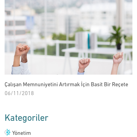
Çalışan Memnuniyetini Artırmak İçin Basit Bir Reçete
06/11/2018
Kategoriler
Yönetim