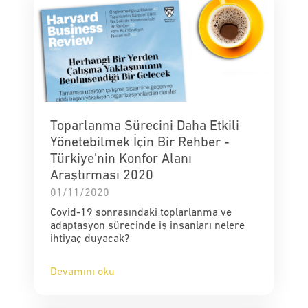
Toparlanma Sürecini Daha Etkili
Yönetebilmek İçin Bir Rehber -
Türkiye'nin Konfor Alanı
Araştırması 2020
01/11/2020
Covid-19 sonrasındaki toplarlanma ve
adaptasyon sürecinde iş insanları nelere
ihtiyaç duyacak?
Devamını oku