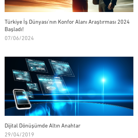
Türkiye İş Dünyası'nın Konfor Alanı Araştırması 2024
Başladı!
07/06/2024
Dijital Dönüşümde Altın Anahtar
29/04/2019