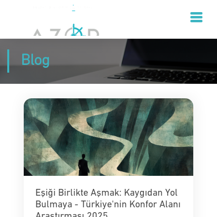
Blog
Eşiği Birlikte Aşmak: Kaygıdan Yol
Bulmaya - Türkiye'nin Konfor Alanı
Araştırması 2025