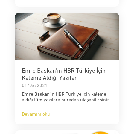
Emre Başkan'ın HBR Türkiye İçin
Kaleme Aldığı Yazılar
01/06/2021
Emre Başkan'ın HBR Türkiye için kaleme
aldığı tüm yazılara buradan ulaşabilirsiniz.
Devamını oku