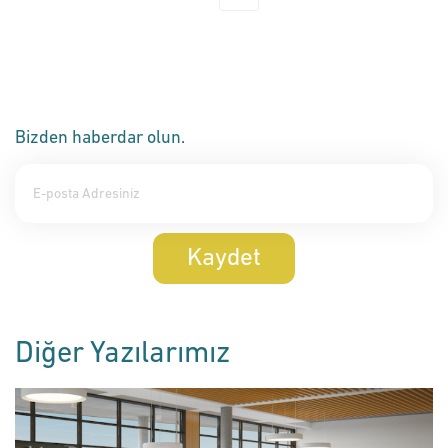
Bizden haberdar olun.
Kaydet
Diğer Yazılarımız