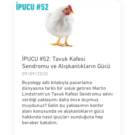
İPUCU #52: Tavuk Kafesi
Sendromu ve Alışkanlıkların Gücü
09/09/2020
Buyology adlı kitabıyla pazarlama
dünyasına farklı bir soluk getiren Martin
Lindstrom’un Tavuk Kafesi Sendromu adını
verdiği yaklaşımı daha önce duymuş
muydunuz? Gelin bu yaklaşımın konfor
alanı konusunda ve alışkanlıkların gücü
hakkında nasıl ipuçları sunduğuna hep
beraber bakalım.