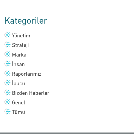
Kategoriler
Yönetim
Strateji
Marka
İnsan
Raporlarımız
İpucu
Bizden Haberler
Genel
Tümü