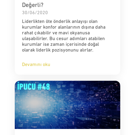
Değerli?
30/06/2020
Liderlikten öte önderlik anlayışı olan
kurumlar konfor alanlarının dışına daha
rahat çıkabilir ve mavi okyanusa
ulaşabilirler. Bu cesur adımları atabilen
kurumlar ise zaman içerisinde doğal
olarak liderlik pozisyonunu alırlar.
Devamını oku