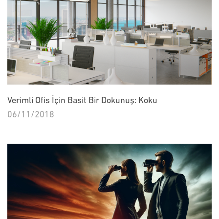
Verimli Ofis İçin Basit Bir Dokunuş: Koku
06/11/2018