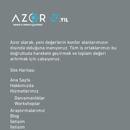
Azor olarak, yeni değerlerin konfor alanlarımızın
dışında olduğuna inanıyoruz. Tüm iş ortaklarımızı bu
doğrultuda harekete geçirmek ve toplam değeri
artırmak için çalışıyoruz.
Site Haritası
Ana Sayfa
Hakkımızda
Hizmetlerimiz
Danışmanlıklar
Workshoplar
Araştırmalarımız
Blog
İletişim
İletişim